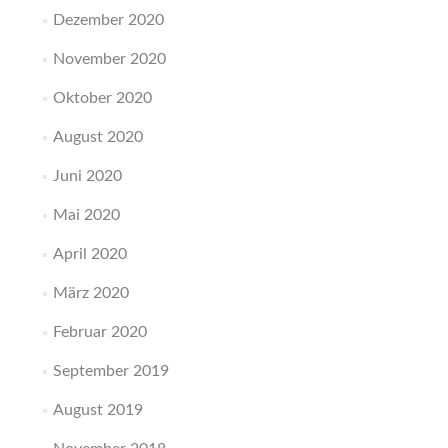
Dezember 2020
November 2020
Oktober 2020
August 2020
Juni 2020
Mai 2020
April 2020
März 2020
Februar 2020
September 2019
August 2019