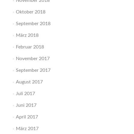
November 2018
Oktober 2018
September 2018
März 2018
Februar 2018
November 2017
September 2017
August 2017
Juli 2017
Juni 2017
April 2017
März 2017