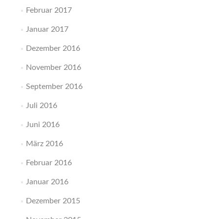
Februar 2017
Januar 2017
Dezember 2016
November 2016
September 2016
Juli 2016
Juni 2016
März 2016
Februar 2016
Januar 2016
Dezember 2015