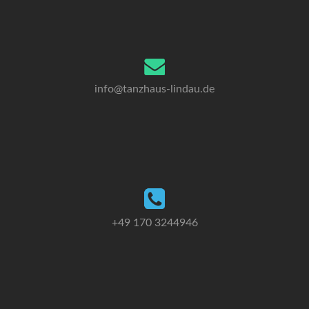
info@tanzhaus-lindau.de
+49 170 3244946