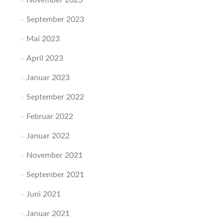
November 2023
September 2023
Mai 2023
April 2023
Januar 2023
September 2022
Februar 2022
Januar 2022
November 2021
September 2021
Juni 2021
Januar 2021