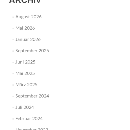
ARCHIV
August 2026
Mai 2026
Januar 2026
September 2025
Juni 2025
Mai 2025
März 2025
September 2024
Juli 2024
Februar 2024