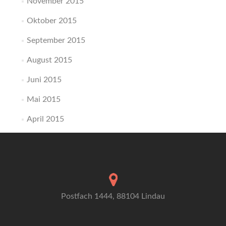
November 2015
Oktober 2015
September 2015
August 2015
Juni 2015
Mai 2015
April 2015
Postfach 1444, 88104 Lindau