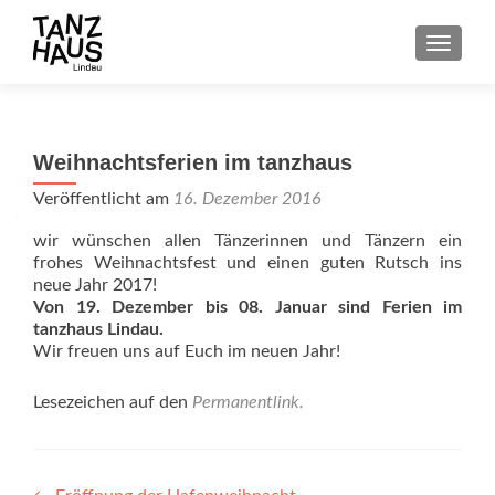
SCHALT
Weihnachtsferien im tanzhaus
Veröffentlicht am
16. Dezember 2016
wir wünschen allen Tänzerinnen und Tänzern ein
frohes Weihnachtsfest und einen guten Rutsch ins
neue Jahr 2017!
Von 19. Dezember bis 08. Januar sind Ferien im
tanzhaus Lindau.
Wir freuen uns auf Euch im neuen Jahr!
Lesezeichen auf den
Permanentlink
.