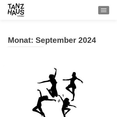
SCHALT
Monat:
September 2024