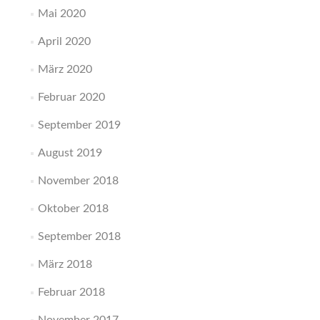
Mai 2020
April 2020
März 2020
Februar 2020
September 2019
August 2019
November 2018
Oktober 2018
September 2018
März 2018
Februar 2018