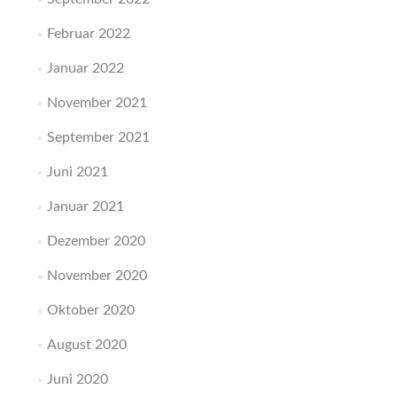
Februar 2022
Januar 2022
November 2021
September 2021
Juni 2021
Januar 2021
Dezember 2020
November 2020
Oktober 2020
August 2020
Juni 2020