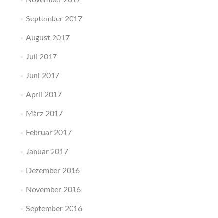
November 2017
September 2017
August 2017
Juli 2017
Juni 2017
April 2017
März 2017
Februar 2017
Januar 2017
Dezember 2016
November 2016
September 2016