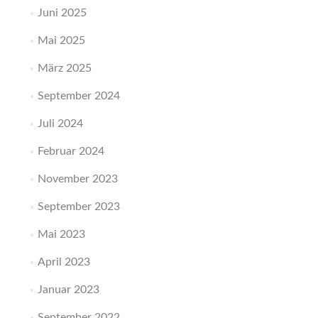
Juni 2025
Mai 2025
März 2025
September 2024
Juli 2024
Februar 2024
November 2023
September 2023
Mai 2023
April 2023
Januar 2023
September 2022