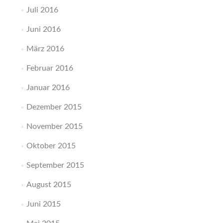
Juli 2016
Juni 2016
März 2016
Februar 2016
Januar 2016
Dezember 2015
November 2015
Oktober 2015
September 2015
August 2015
Juni 2015