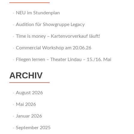
NEU im Stundenplan
Audition für Showgruppe Legacy
Time is money – Kartenvorverkauf läuft!
Commercial Workshop am 20.06.26
Fliegen lernen – Theater Lindau – 15./16. Mai
ARCHIV
August 2026
Mai 2026
Januar 2026
September 2025