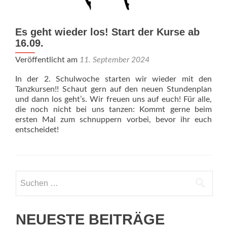
Es geht wieder los! Start der Kurse ab
16.09.
Veröffentlicht am
11. September 2024
In der 2. Schulwoche starten wir wieder mit den
Tanzkursen!! Schaut gern auf den neuen Stundenplan
und dann los geht’s. Wir freuen uns auf euch! Für alle,
die noch nicht bei uns tanzen: Kommt gerne beim
ersten Mal zum schnuppern vorbei, bevor ihr euch
entscheidet!
Suchen
nach:
NEUESTE BEITRÄGE