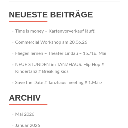
NEUESTE BEITRÄGE
Time is money – Kartenvorverkauf läuft!
Commercial Workshop am 20.06.26
Fliegen lernen – Theater Lindau – 15./16. Mai
NEUE STUNDEN im TANZHAUS: Hip Hop #
Kindertanz # Breaking kids
Save the Date # Tanzhaus meeting # 1.März
ARCHIV
Mai 2026
Januar 2026