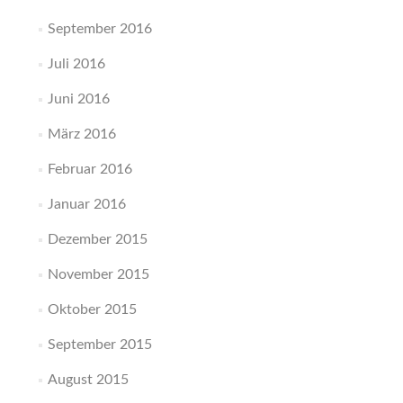
September 2016
Juli 2016
Juni 2016
März 2016
Februar 2016
Januar 2016
Dezember 2015
November 2015
Oktober 2015
September 2015
August 2015