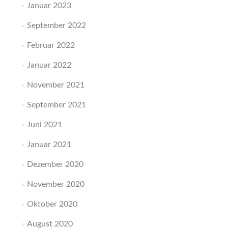
Januar 2023
September 2022
Februar 2022
Januar 2022
November 2021
September 2021
Juni 2021
Januar 2021
Dezember 2020
November 2020
Oktober 2020
August 2020