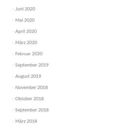
Juni 2020
Mai 2020
April 2020
März 2020
Februar 2020
September 2019
August 2019
November 2018
Oktober 2018
September 2018
März 2018