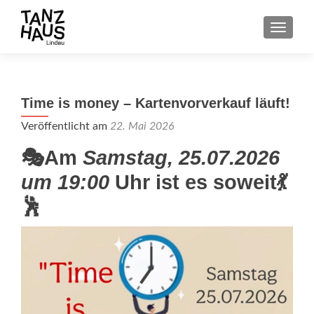
SCHALT
Time is money – Kartenvorverkauf läuft!
Veröffentlicht am
22. Mai 2026
🎭
Am
Samstag, 25.07.2026
um 19:00
Uhr ist es soweit
💃
🕺