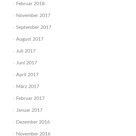
Februar 2018
November 2017
September 2017
August 2017
Juli 2017
Juni 2017
April 2017
März 2017
Februar 2017
Januar 2017
Dezember 2016
November 2016