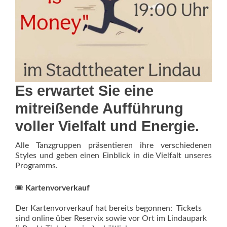
Es erwartet Sie eine
mitreißende Aufführung
voller Vielfalt und Energie.
Alle Tanzgruppen präsentieren ihre verschiedenen
Styles und geben einen Einblick in die Vielfalt unseres
Programms.
🎟️
Kartenvorverkauf
Der Kartenvorverkauf hat bereits begonnen: Tickets
sind online über Reservix sowie vor Ort im Lindaupark