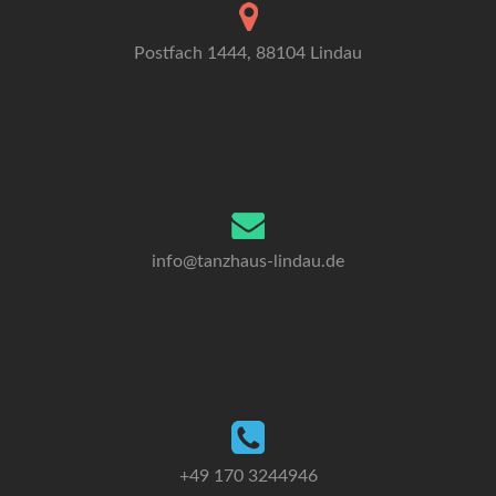
Postfach 1444, 88104 Lindau
info@tanzhaus-lindau.de
+49 170 3244946