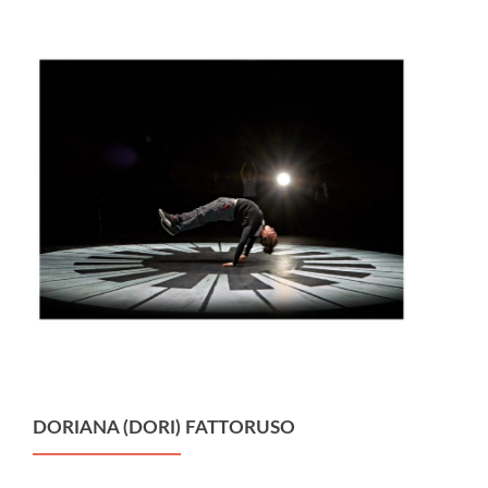
DORIANA (DORI) FATTORUSO