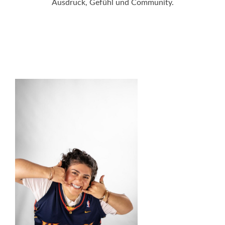
Ausdruck, Gefühl und Community.