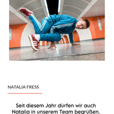
NATALIA FRESS