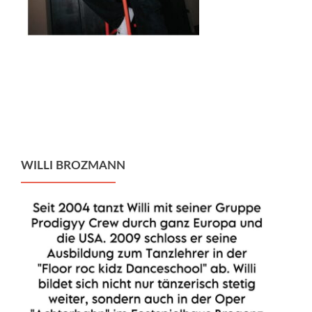
WILLI BROZMANN