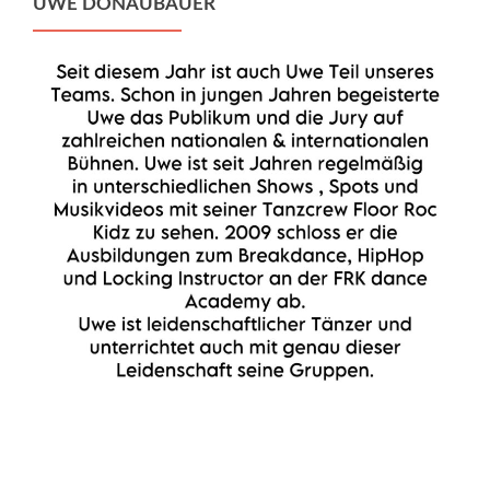
UWE DONAUBAUER