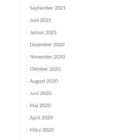
September 2021
Juni 2021
Januar 2021
Dezember 2020
November 2020
Oktober 2020
August 2020
Juni 2020
Mai 2020
April 2020
März 2020