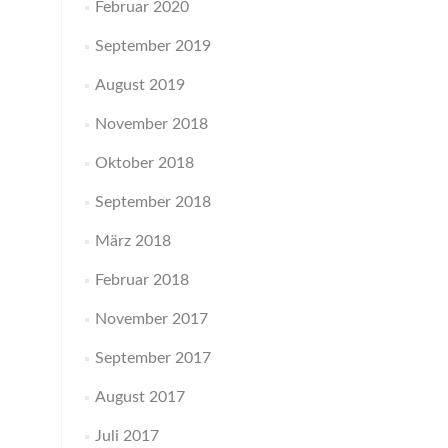
Februar 2020
September 2019
August 2019
November 2018
Oktober 2018
September 2018
März 2018
Februar 2018
November 2017
September 2017
August 2017
Juli 2017