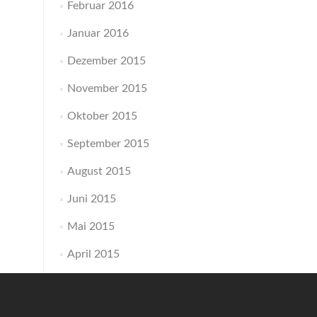
Februar 2016
Januar 2016
Dezember 2015
November 2015
Oktober 2015
September 2015
August 2015
Juni 2015
Mai 2015
April 2015