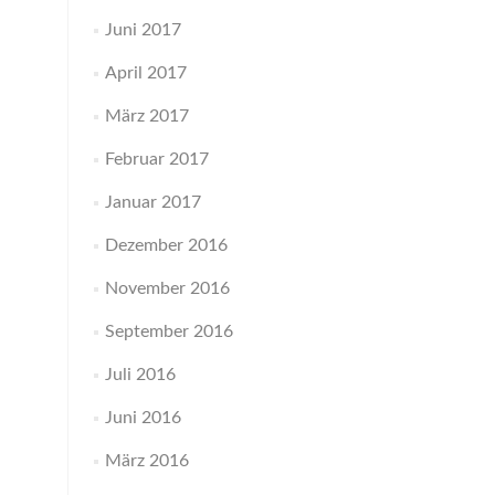
Juni 2017
April 2017
März 2017
Februar 2017
Januar 2017
Dezember 2016
November 2016
September 2016
Juli 2016
Juni 2016
März 2016