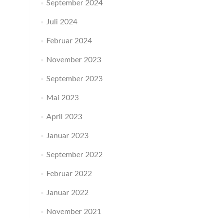
September 2024
Juli 2024
Februar 2024
November 2023
September 2023
Mai 2023
April 2023
Januar 2023
September 2022
Februar 2022
Januar 2022
November 2021