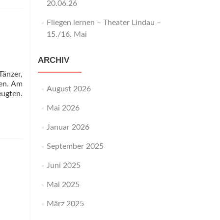
20.06.26
Fliegen lernen – Theater Lindau –
15./16. Mai
ARCHIV
Tänzer,
ben. Am
August 2026
ugten.
Mai 2026
Januar 2026
September 2025
Juni 2025
Mai 2025
März 2025