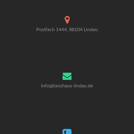
Postfach 1444, 88104 Lindau
info@tanzhaus-lindau.de