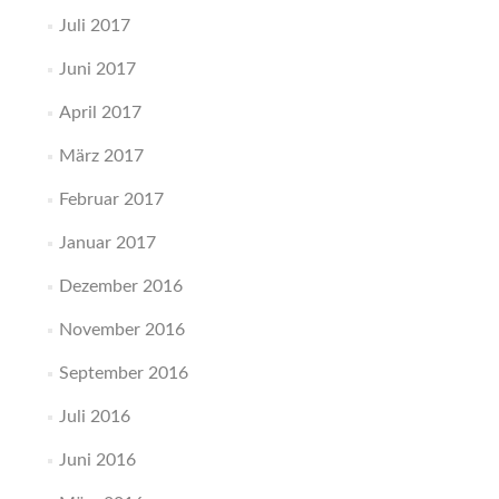
Juli 2017
Juni 2017
April 2017
März 2017
Februar 2017
Januar 2017
Dezember 2016
November 2016
September 2016
Juli 2016
Juni 2016