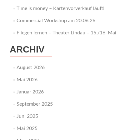
Time is money – Kartenvorverkauf läuft!
Commercial Workshop am 20.06.26
Fliegen lernen – Theater Lindau – 15./16. Mai
ARCHIV
August 2026
Mai 2026
Januar 2026
September 2025
Juni 2025
Mai 2025