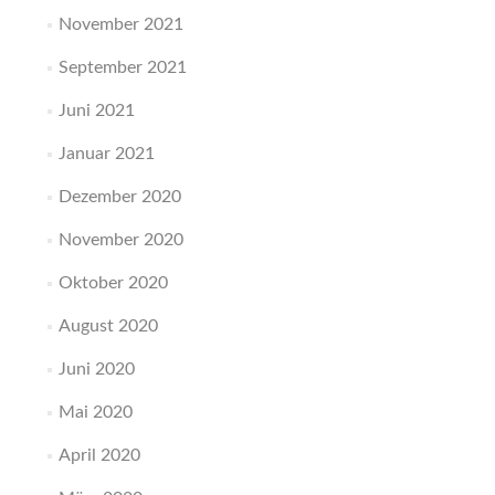
November 2021
September 2021
Juni 2021
Januar 2021
Dezember 2020
November 2020
Oktober 2020
August 2020
Juni 2020
Mai 2020
April 2020