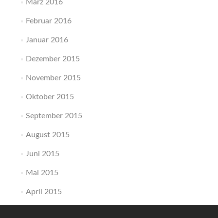
März 2016
Februar 2016
Januar 2016
Dezember 2015
November 2015
Oktober 2015
September 2015
August 2015
Juni 2015
Mai 2015
April 2015