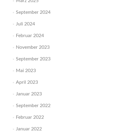
März 2025
September 2024
Juli 2024
Februar 2024
November 2023
September 2023
Mai 2023
April 2023
Januar 2023
September 2022
Februar 2022
Januar 2022