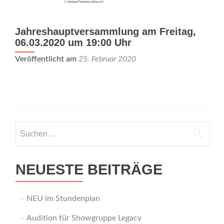
Jahreshauptversammlung am Freitag,
06.03.2020 um 19:00 Uhr
Veröffentlicht am
25. Februar 2020
Suchen
nach:
NEUESTE BEITRÄGE
NEU im Stundenplan
Audition für Showgruppe Legacy