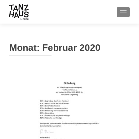
SCHALT
Monat:
Februar 2020