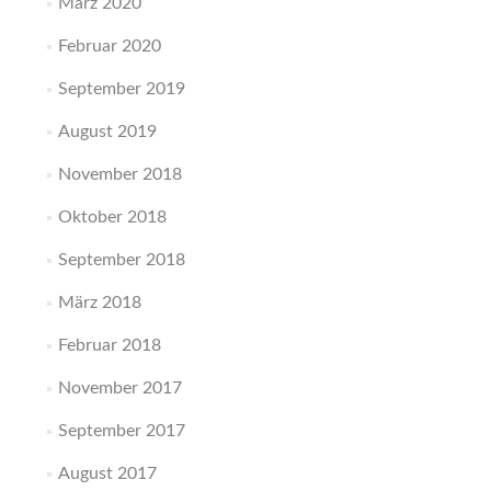
März 2020
Februar 2020
September 2019
August 2019
November 2018
Oktober 2018
September 2018
März 2018
Februar 2018
November 2017
September 2017
August 2017