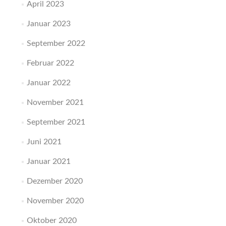
April 2023
Januar 2023
September 2022
Februar 2022
Januar 2022
November 2021
September 2021
Juni 2021
Januar 2021
Dezember 2020
November 2020
Oktober 2020