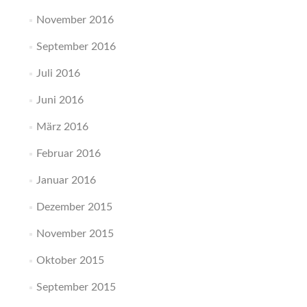
November 2016
September 2016
Juli 2016
Juni 2016
März 2016
Februar 2016
Januar 2016
Dezember 2015
November 2015
Oktober 2015
September 2015