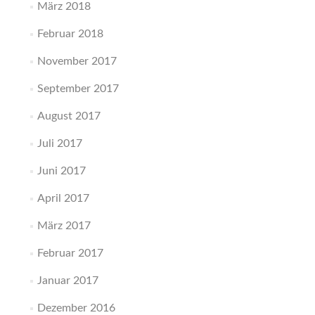
März 2018
Februar 2018
November 2017
September 2017
August 2017
Juli 2017
Juni 2017
April 2017
März 2017
Februar 2017
Januar 2017
Dezember 2016