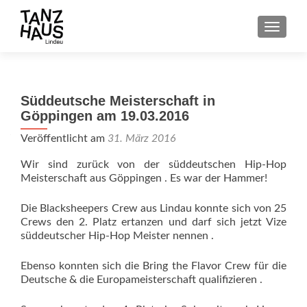
SCHALT
Süddeutsche Meisterschaft in
Göppingen am 19.03.2016
Veröffentlicht am
31. März 2016
Wir sind zurück von der süddeutschen Hip-Hop
Meisterschaft aus Göppingen . Es war der Hammer!
Die Blacksheepers Crew aus Lindau konnte sich von 25
Crews den 2. Platz ertanzen und darf sich jetzt Vize
süddeutscher Hip-Hop Meister nennen .
Ebenso konnten sich die Bring the Flavor Crew für die
Deutsche & die Europameisterschaft qualifizieren .