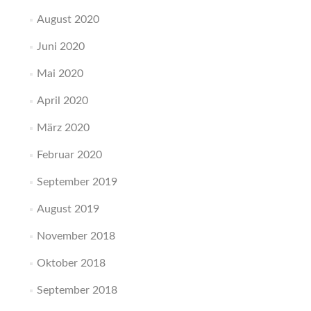
August 2020
Juni 2020
Mai 2020
April 2020
März 2020
Februar 2020
September 2019
August 2019
November 2018
Oktober 2018
September 2018