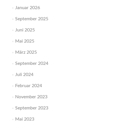
Januar 2026
September 2025
Juni 2025
Mai 2025
März 2025
September 2024
Juli 2024
Februar 2024
November 2023
September 2023
Mai 2023