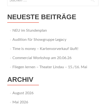
nach:
NEUESTE BEITRÄGE
NEU im Stundenplan
Audition für Showgruppe Legacy
Time is money – Kartenvorverkauf läuft!
Commercial Workshop am 20.06.26
Fliegen lernen – Theater Lindau – 15./16. Mai
ARCHIV
August 2026
Mai 2026