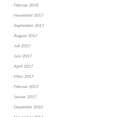
Februar 2018
November 2017
September 2017
August 2017
Juli 2017
Juni 2017
April 2017
März 2017
Februar 2017
Januar 2017
Dezember 2016