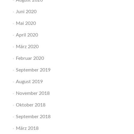
August 2020
Juni 2020
Mai 2020
April 2020
März 2020
Februar 2020
September 2019
August 2019
November 2018
Oktober 2018
September 2018
März 2018