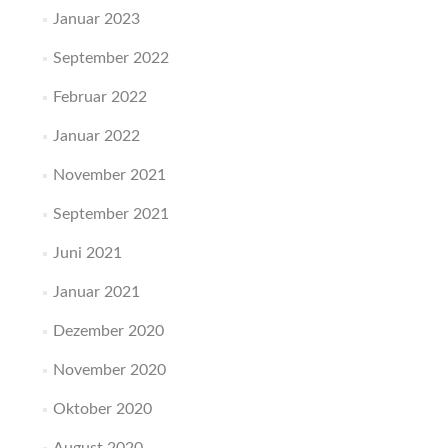
Januar 2023
September 2022
Februar 2022
Januar 2022
November 2021
September 2021
Juni 2021
Januar 2021
Dezember 2020
November 2020
Oktober 2020