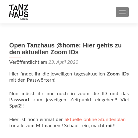
SCHALT
Open Tanzhaus @home: Hier gehts zu
den aktuellen Zoom IDs
Veröffentlicht am
23. April 2020
Hier findet ihr die jeweiligen tagesaktuellen
Zoom IDs
mit den Passwörtern!
Nun müsst ihr nur noch in zoom die ID und das
Passwort zum jeweilgen Zeitpunkt eingeben!! Viel
Spaß!!!
Hier ist noch einmal der
aktuelle online Stundenplan
für alle zum Mitmachen!! Schaut rein, macht mit!!