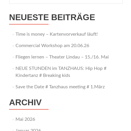
NEUESTE BEITRÄGE
Time is money – Kartenvorverkauf läuft!
Commercial Workshop am 20.06.26
Fliegen lernen – Theater Lindau – 15./16. Mai
NEUE STUNDEN im TANZHAUS: Hip Hop #
Kindertanz # Breaking kids
Save the Date # Tanzhaus meeting # 1.März
ARCHIV
Mai 2026
Januar 2026