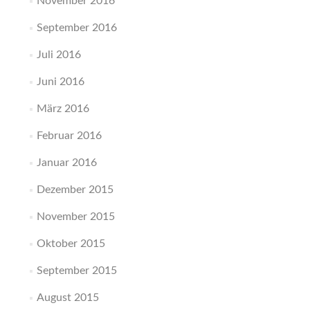
November 2016
September 2016
Juli 2016
Juni 2016
März 2016
Februar 2016
Januar 2016
Dezember 2015
November 2015
Oktober 2015
September 2015
August 2015