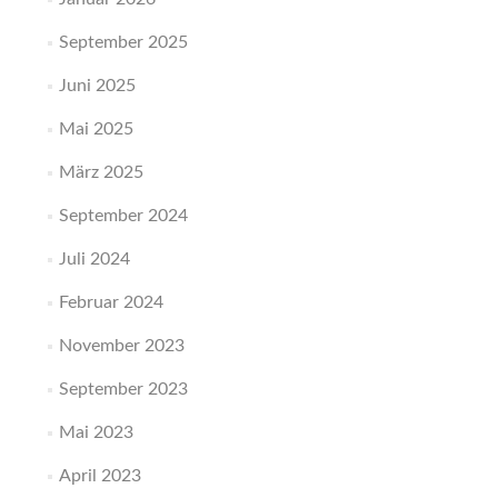
September 2025
Juni 2025
Mai 2025
März 2025
September 2024
Juli 2024
Februar 2024
November 2023
September 2023
Mai 2023
April 2023